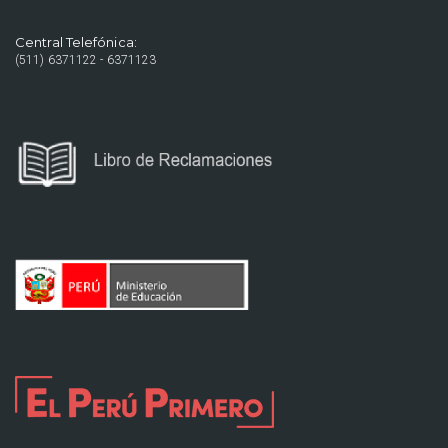
Central Telefónica:
(511) 6371122 - 6371123