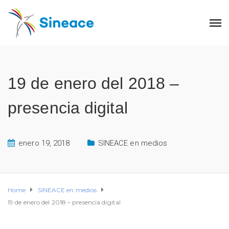
19 de enero del 2018 –
presencia digital
enero 19, 2018
SINEACE en medios
Home
SINEACE en medios
19 de enero del 2018 – presencia digital