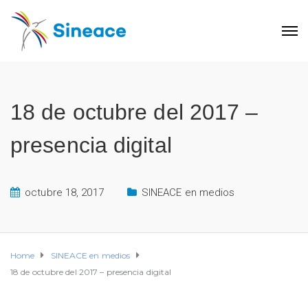
18 de octubre del 2017 –
presencia digital
octubre 18, 2017
SINEACE en medios
Home
SINEACE en medios
18 de octubre del 2017 – presencia digital