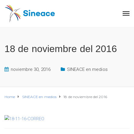
18 de noviembre del 2016
noviembre 30, 2016
SINEACE en medios
Home
SINEACE en medios
18 de noviembre del 2016