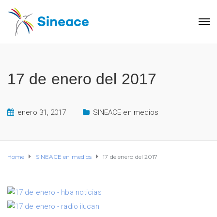
17 de enero del 2017
enero 31, 2017
SINEACE en medios
Home
SINEACE en medios
17 de enero del 2017