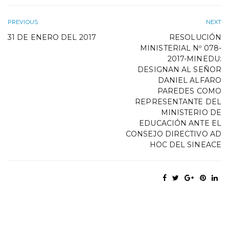
PREVIOUS
NEXT
31 DE ENERO DEL 2017
RESOLUCIÓN
MINISTERIAL Nº 078-
2017-MINEDU:
DESIGNAN AL SEÑOR
DANIEL ALFARO
PAREDES COMO
REPRESENTANTE DEL
MINISTERIO DE
EDUCACIÓN ANTE EL
CONSEJO DIRECTIVO AD
HOC DEL SINEACE