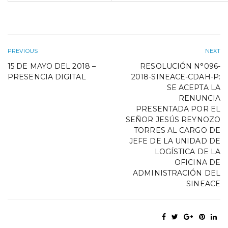
PREVIOUS
NEXT
15 DE MAYO DEL 2018 –
RESOLUCIÓN N°096-
PRESENCIA DIGITAL
2018-SINEACE-CDAH-P:
SE ACEPTA LA
RENUNCIA
PRESENTADA POR EL
SEÑOR JESÚS REYNOZO
TORRES AL CARGO DE
JEFE DE LA UNIDAD DE
LOGÍSTICA DE LA
OFICINA DE
ADMINISTRACIÓN DEL
SINEACE