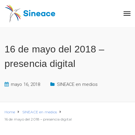
16 de mayo del 2018 –
presencia digital
mayo 16, 2018
SINEACE en medios
Home
SINEACE en medios
16 de mayo del 2018 – presencia digital