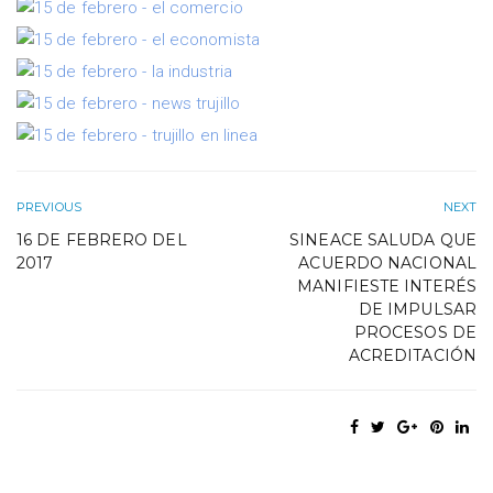
PREVIOUS
NEXT
16 DE FEBRERO DEL
SINEACE SALUDA QUE
2017
ACUERDO NACIONAL
MANIFIESTE INTERÉS
DE IMPULSAR
PROCESOS DE
ACREDITACIÓN