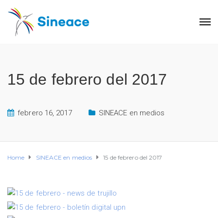
15 de febrero del 2017
febrero 16, 2017
SINEACE en medios
Home
SINEACE en medios
15 de febrero del 2017