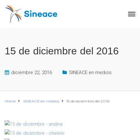
15 de diciembre del 2016
diciembre 22, 2016
SINEACE en medios
Home
SINEACE en medios
15 de diciembre del 2016