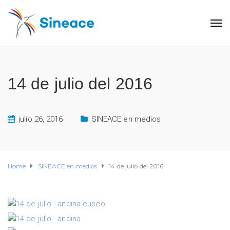
14 de julio del 2016
julio 26, 2016
SINEACE en medios
Home
SINEACE en medios
14 de julio del 2016