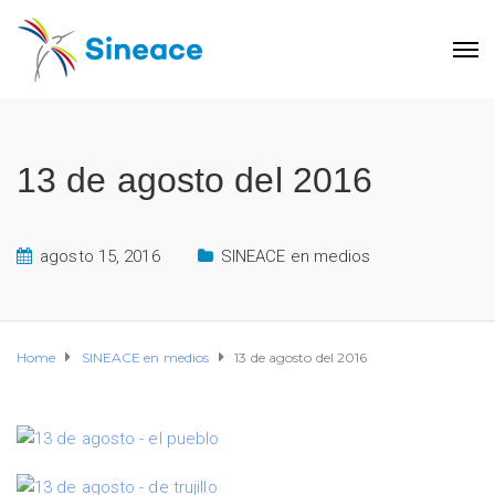
13 de agosto del 2016
agosto 15, 2016
SINEACE en medios
Home
SINEACE en medios
13 de agosto del 2016