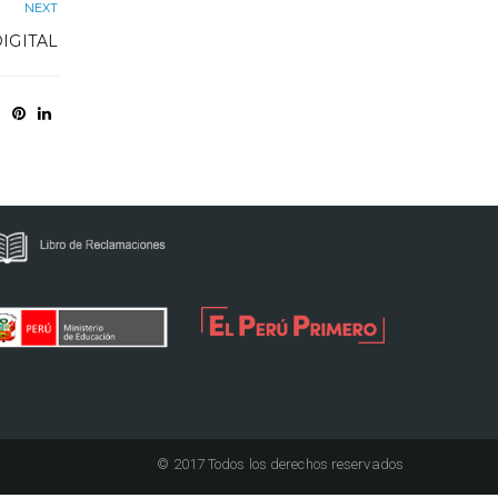
NEXT
DIGITAL
© 2017 Todos los derechos reservados