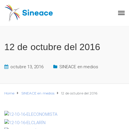
12 de octubre del 2016
octubre 13, 2016
SINEACE en medios
Home
SINEACE en medios
12 de octubre del 2016