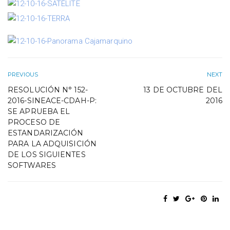
PREVIOUS
NEXT
RESOLUCIÓN N° 152-
13 DE OCTUBRE DEL
2016-SINEACE-CDAH-P:
2016
SE APRUEBA EL
PROCESO DE
ESTANDARIZACIÓN
PARA LA ADQUISICIÓN
DE LOS SIGUIENTES
SOFTWARES