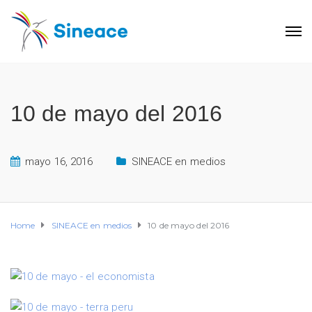
10 de mayo del 2016
mayo 16, 2016
SINEACE en medios
Home
SINEACE en medios
10 de mayo del 2016