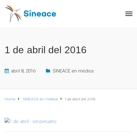
1 de abril del 2016
abril 8, 2016
SINEACE en medios
Home
SINEACE en medios
1 de abril del 2016