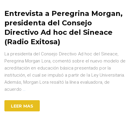
Entrevista a Peregrina Morgan,
presidenta del Consejo
Directivo Ad hoc del Sineace
(Radio Exitosa)
La presidenta del Consejo Directivo Ad hoc del Sineace,
Peregrina Morgan Lora, comentó sobre el nuevo modelo de
acreditación en educación básica presentado por la
institución, el cual se impulsó a partir de la Ley Universitaria.
Además, Morgan Lora resaltó la línea evaluadora, de
acuerdo
…
LEER MAS