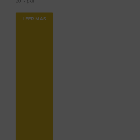
2017.pdf
LEER MAS