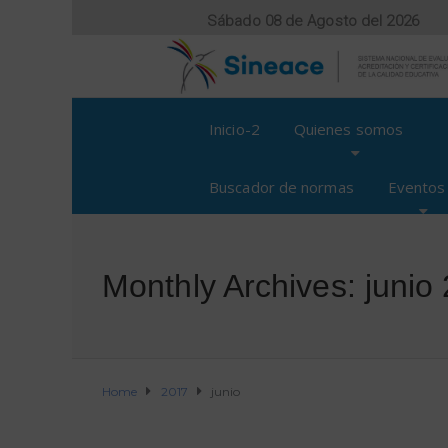
Sábado 08 de Agosto del 2026
Inicio-2
Quienes somos
Buscador de normas
Eventos
Monthly Archives: junio
Home
2017
junio