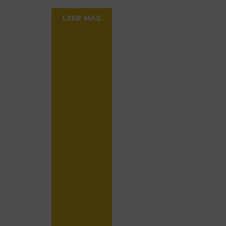
LEER MAS