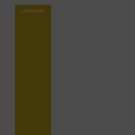
LEER MAS