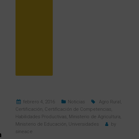
febrero 4, 2016
Noticias
Agro Rural
,
Certificación
,
Certificación de Competencias
,
Habilidades Productivas
,
Ministerio de Agricultura
,
Ministerio de Educación
,
Universidades
by
sineace
n