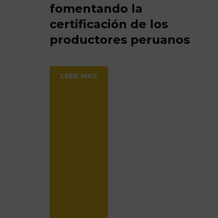
fomentando la
certificación de los
productores peruanos
LEER MAS