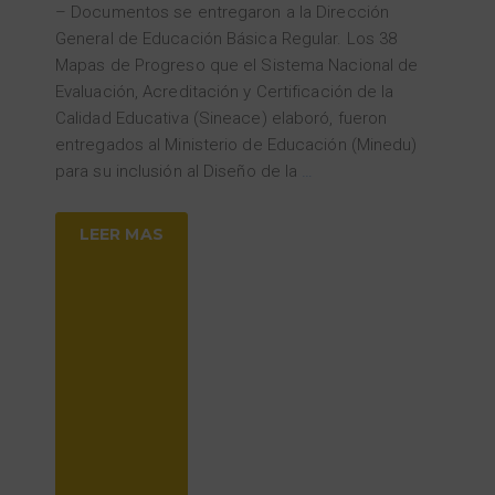
– Documentos se entregaron a la Dirección
General de Educación Básica Regular. Los 38
Mapas de Progreso que el Sistema Nacional de
Evaluación, Acreditación y Certificación de la
Calidad Educativa (Sineace) elaboró, fueron
entregados al Ministerio de Educación (Minedu)
para su inclusión al Diseño de la
…
LEER MAS