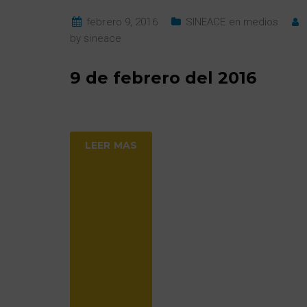
febrero 9, 2016
SINEACE en medios
by
sineace
9 de febrero del 2016
LEER MAS