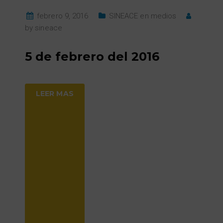
febrero 9, 2016
SINEACE en medios
by
sineace
5 de febrero del 2016
LEER MAS