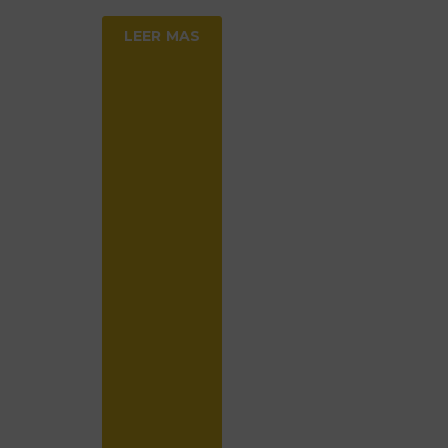
LEER MAS