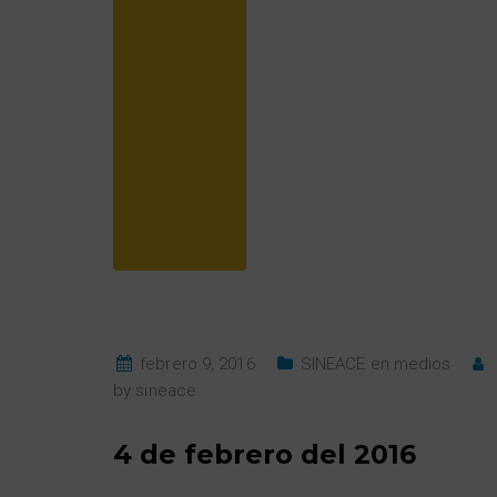
febrero 9, 2016
SINEACE en medios
by
sineace
4 de febrero del 2016