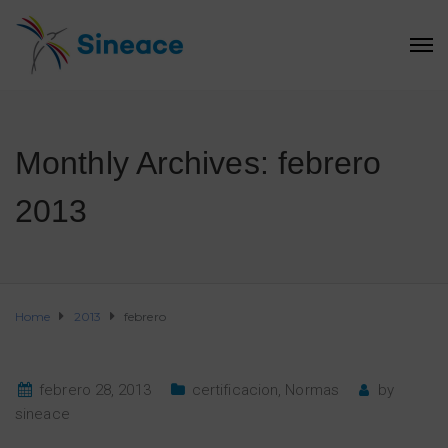
Monthly Archives: febrero
2013
Home
2013
febrero
febrero 28, 2013
certificacion
,
Normas
by
sineace