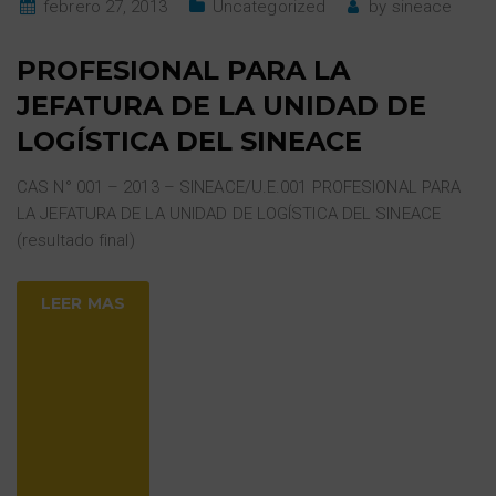
febrero 27, 2013
Uncategorized
by
sineace
PROFESIONAL PARA LA
JEFATURA DE LA UNIDAD DE
LOGÍSTICA DEL SINEACE
CAS N° 001 – 2013 – SINEACE/U.E.001 PROFESIONAL PARA
LA JEFATURA DE LA UNIDAD DE LOGÍSTICA DEL SINEACE
(resultado final)
LEER MAS