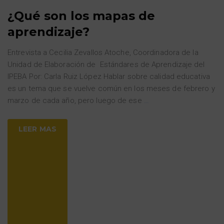
¿Qué son los mapas de
aprendizaje?
Entrevista a Cecilia Zevallos Atoche, Coordinadora de la
Unidad de Elaboración de Estándares de Aprendizaje del
IPEBA Por: Carla Ruiz López Hablar sobre calidad educativa
es un tema que se vuelve común en los meses de febrero y
marzo de cada año, pero luego de ese
…
LEER MAS