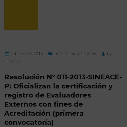
febrero 28, 2013
certificacion
,
Normas
by
sineace
Resolución N° 011-2013-SINEACE-
P: Oficializan la certificación y
registro de Evaluadores
Externos con fines de
Acreditación (primera
convocatoria)