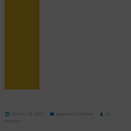
febrero 26, 2013
generales
,
Normas
by
sineace