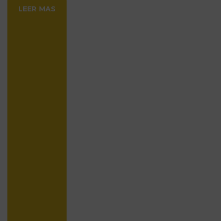
LEER MAS