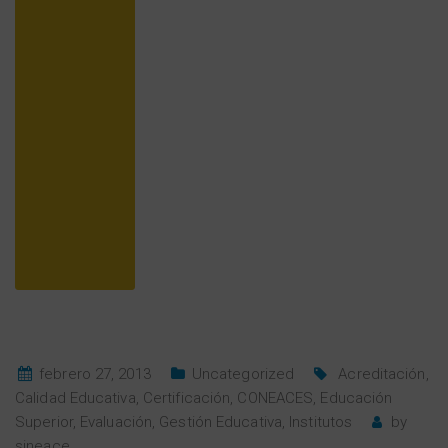
febrero 27, 2013
Uncategorized
Acreditación
,
Calidad Educativa
,
Certificación
,
CONEACES
,
Educación
Superior
,
Evaluación
,
Gestión Educativa
,
Institutos
by
sineace