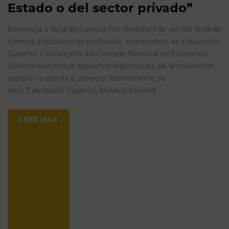
Estado o del sector privado”
Entrevista a Ricardo Cuenca Por: Rodolfo Paz del Río Ricardo
Cuenca, Psicólogo de profesión, especialista en Educación
Superior y Consejero del Consejo Nacional de Educación.
Cuenca nos refiere aspectos importantes de la educación
superior y nos da a conocer festivamente su
libro “Educación Superior, Movilidad Social
…
LEER MAS