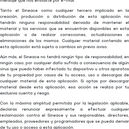
mensaje que nos enviaste por e-mail.
Tanto el Sineace como cualquier tercero implicado en la
creación, producción o distribución de esta aplicación no
tendrán ninguna responsabilidad derivada de mantener el
material y los servicios que se encuentran disponibles en esta
aplicación o de realizar correcciones, actualizaciones o
eliminaciones de los mismos. Cualquier material contenido en
esta aplicación está sujeto a cambios sin previo aviso.
Aún más, el Sineace no tendrá ningún tipo de responsabilidad, en
ningún caso, por cualquier daño sufrido a consecuencia de algún
virus que pueda haber infectado tu dispositivo u otros aparatos
de tu propiedad por causa de tu acceso, uso o descargas de
cualquier material de esta aplicación. Si optas por descargar
material desde esta aplicación, esa acción se realiza por tu
exclusiva cuenta y riesgo.
Con la máxima amplitud permitida por la legislación aplicable,
declaras renunciar expresamente a efectuar cualquier
reclamación contra el Sineace y sus responsables, directores,
empleados, proveedores y programadores que se pueda derivar
de tu uso o acceso a esta aplicación.