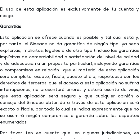
El uso de esta aplicación es exclusivamente de tu cuenta y
riesgo.
Garantías
Esta aplicación se ofrece cuando es posible y tal cual está y,
por tanto, el Sineace no da garantías de ningún tipo, ya sean
explícitas, implícitas, legales o de otro tipo (incluso las garantías
implícitas de comerciabilidad o satisfacción del nivel de calidad
y de adecuación a un propósito particular), incluyendo garantías
o compromisos en relación que el material de esta aplicación
será completo, exacto, fiable, puesto al día, respetuoso con los
derechos de terceros, que el acceso a esta aplicación no sufrirá
interrupciones, no presentará errores y estará exento de virus,
que esta aplicación será segura y que cualquier opinión o
consejo del Sineace obtenido a través de esta aplicación será
exacto o fiable, por todo lo cual se indica expresamente que no
se asumirá ningún compromiso o garantía sobre los aspectos
enumerados.
Por favor, ten en cuenta que, en algunas jurisdicciones, es