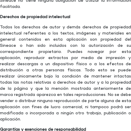
Sineace no tiene ninguna obligación de utilizar la información
facilitada.
Derechos de propiedad intelectual
Todos los derechos de autor y demás derechos de propiedad
intelectual referentes a los textos, imágenes y materiales en
general contenidos en esta aplicación son propiedad del
Sineace o han sido incluidos con la autorización de su
correspondiente propietario. Puedes navegar por esta
aplicación, reproducir extractos por medio de impresión y
realizar descargas a un dispositivo físico o a los efectos de
distribución a otras personas físicas. Todo esto se puede
realizar únicamente bajo la condición de mantener intactas
todas las notas relativas a derechos de autor y a la propiedad
de la página y que la mención mostrada anteriormente de
marca registrada aparezca en tales reproducciones. No se debe
vender o distribuir ninguna reproducción de parte alguna de esta
aplicación con fines de lucro comercial, ni tampoco podrá ser
modificada o incorporada a ningún otro trabajo, publicación o
aplicación.
Garantías y exenciones de responsabilidad