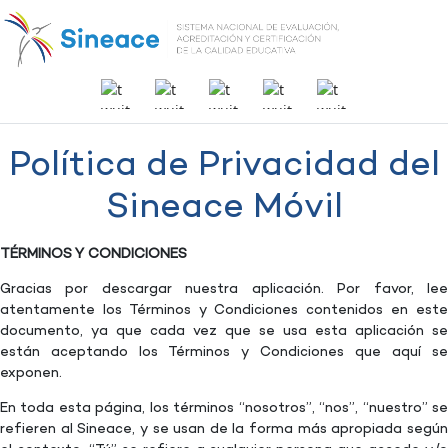
Política de Privacidad del
Sineace Móvil
TÉRMINOS Y CONDICIONES
Gracias por descargar nuestra aplicación. Por favor, lee
atentamente los Términos y Condiciones contenidos en este
documento, ya que cada vez que se usa esta aplicación se
están aceptando los Términos y Condiciones que aquí se
exponen.
En toda esta página, los términos “nosotros”, “nos”, “nuestro” se
refieren al Sineace, y se usan de la forma más apropiada según