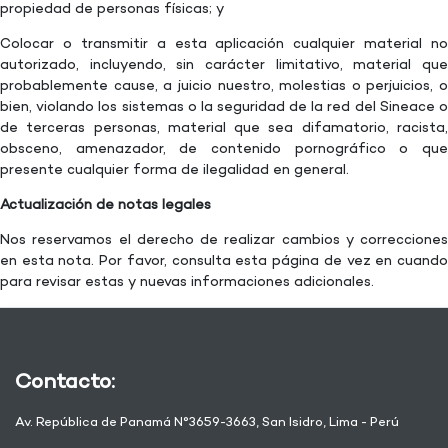
propiedad de personas físicas; y
Colocar o transmitir a esta aplicación cualquier material no
autorizado, incluyendo, sin carácter limitativo, material que
probablemente cause, a juicio nuestro, molestias o perjuicios, o
bien, violando los sistemas o la seguridad de la red del Sineace o
de terceras personas, material que sea difamatorio, racista,
obsceno, amenazador, de contenido pornográfico o que
presente cualquier forma de ilegalidad en general.
Actualización de notas legales
Nos reservamos el derecho de realizar cambios y correcciones
en esta nota. Por favor, consulta esta página de vez en cuando
para revisar estas y nuevas informaciones adicionales.
Contacto:
Av. República de Panamá N°3659-3663, San Isidro, Lima - Perú