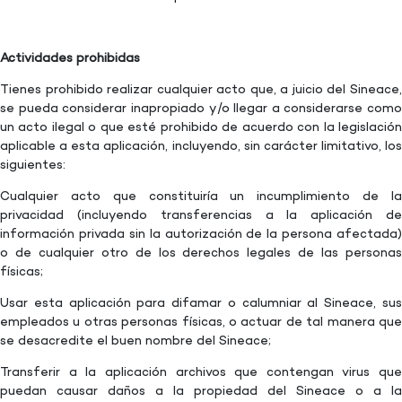
Actividades prohibidas
Tienes prohibido realizar cualquier acto que, a juicio del Sineace,
se pueda considerar inapropiado y/o llegar a considerarse como
un acto ilegal o que esté prohibido de acuerdo con la legislación
aplicable a esta aplicación, incluyendo, sin carácter limitativo, los
siguientes:
Cualquier acto que constituiría un incumplimiento de la
privacidad (incluyendo transferencias a la aplicación de
información privada sin la autorización de la persona afectada)
o de cualquier otro de los derechos legales de las personas
físicas;
Usar esta aplicación para difamar o calumniar al Sineace, sus
empleados u otras personas físicas, o actuar de tal manera que
se desacredite el buen nombre del Sineace;
Transferir a la aplicación archivos que contengan virus que
puedan causar daños a la propiedad del Sineace o a la